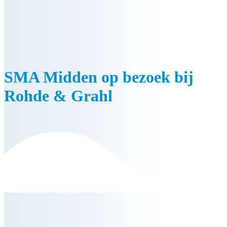
SMA Midden op bezoek bij
Rohde & Grahl