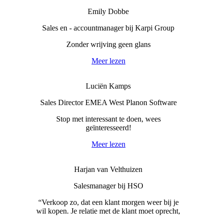
Emily Dobbe
Sales en - accountmanager bij Karpi Group
Zonder wrijving geen glans
Meer lezen
Luciën Kamps
Sales Director EMEA West Planon Software
Stop met interessant te doen, wees
geïnteresseerd!
Meer lezen
Harjan van Velthuizen
Salesmanager bij HSO
“Verkoop zo, dat een klant morgen weer bij je
wil kopen. Je relatie met de klant moet oprecht,