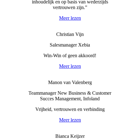
inhoudelijk en op basis van wederzijds
vertrouwen zijn.”
Meer lezen
Christian Vijn
Salesmanager Xebia
Win-Win of geen akkoord!
Meer lezen
Manon van Valenberg
Teammanager New Business & Customer
Succes Management, Infoland
Vrijheid, vertrouwen en verbinding
Meer lezen
Bianca Keijzer