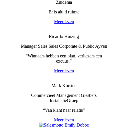
Zuidema
Er is altijd ruimte
Meer lezen
Ricardo Huizing
Manager Sales Sales Corporate & Public Ayven
“Winnaars hebben een plan, verliezers een
excuus.”
Meer lezen
Mark Korsten
Commercieel Management Giesbers
InstallatieGroep
“Van klant naar relatie”
Meer lezen