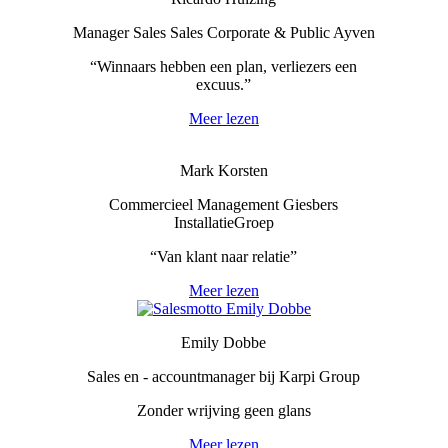
Manager Sales Sales Corporate & Public Ayven
“Winnaars hebben een plan, verliezers een
excuus.”
Meer lezen
Mark Korsten
Commercieel Management Giesbers
InstallatieGroep
“Van klant naar relatie”
Meer lezen
Emily Dobbe
Sales en - accountmanager bij Karpi Group
Zonder wrijving geen glans
Meer lezen