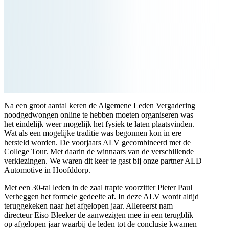
Na een groot aantal keren de Algemene Leden Vergadering
noodgedwongen online te hebben moeten organiseren was
het eindelijk weer mogelijk het fysiek te laten plaatsvinden.
Wat als een mogelijke traditie was begonnen kon in ere
hersteld worden. De voorjaars ALV gecombineerd met de
College Tour. Met daarin de winnaars van de verschillende
verkiezingen. We waren dit keer te gast bij onze partner ALD
Automotive in Hoofddorp.
Met een 30-tal leden in de zaal trapte voorzitter Pieter Paul
Verheggen het formele gedeelte af. In deze ALV wordt altijd
teruggekeken naar het afgelopen jaar. Allereerst nam
directeur Eiso Bleeker de aanwezigen mee in een terugblik
op afgelopen jaar waarbij de leden tot de conclusie kwamen