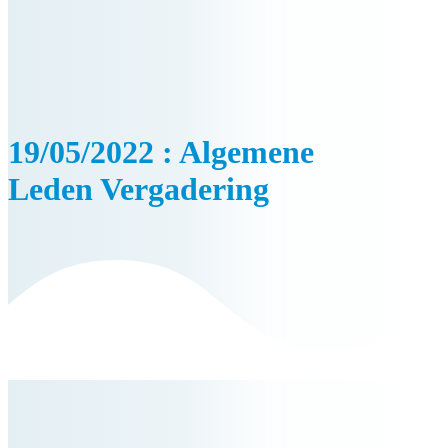
19/05/2022 : Algemene
Leden Vergadering