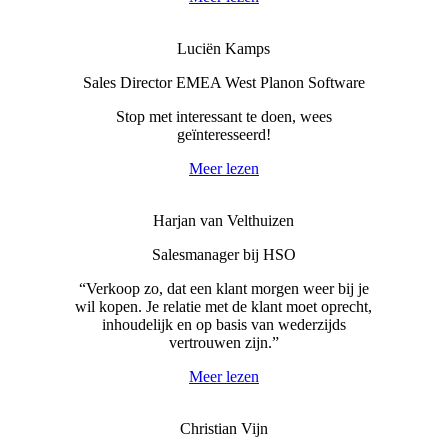
Luciën Kamps
Sales Director EMEA West Planon Software
Stop met interessant te doen, wees
geïnteresseerd!
Meer lezen
Harjan van Velthuizen
Salesmanager bij HSO
“Verkoop zo, dat een klant morgen weer bij je
wil kopen. Je relatie met de klant moet oprecht,
inhoudelijk en op basis van wederzijds
vertrouwen zijn.”
Meer lezen
Christian Vijn