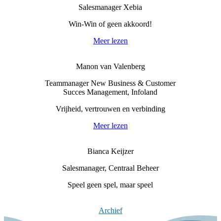
Salesmanager Xebia
Win-Win of geen akkoord!
Meer lezen
Manon van Valenberg
Teammanager New Business & Customer
Succes Management, Infoland
Vrijheid, vertrouwen en verbinding
Meer lezen
Bianca Keijzer
Salesmanager, Centraal Beheer
Speel geen spel, maar speel
Meer lezen
Archief