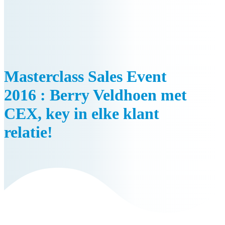
Masterclass Sales Event
2016 : Berry Veldhoen met
CEX, key in elke klant
relatie!