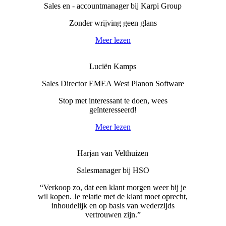
Sales en - accountmanager bij Karpi Group
Zonder wrijving geen glans
Meer lezen
Luciën Kamps
Sales Director EMEA West Planon Software
Stop met interessant te doen, wees
geïnteresseerd!
Meer lezen
Harjan van Velthuizen
Salesmanager bij HSO
“Verkoop zo, dat een klant morgen weer bij je
wil kopen. Je relatie met de klant moet oprecht,
inhoudelijk en op basis van wederzijds
vertrouwen zijn.”