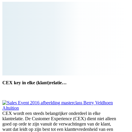
CEX key in elke (klant)relatie…
CEX wordt een steeds belangrijker onderdeel in elke
klantrelatie. De Customer Experience (CEX) dient niet alleen
goed op orde te zijn vanuit de verwachtingen van de klant,
want dat leidt op zijn best tot een klanttevredenheid van een