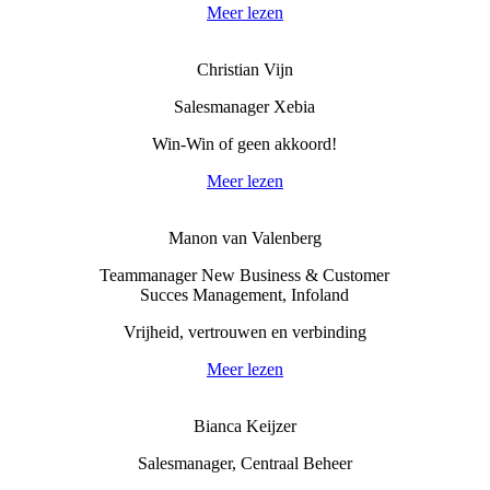
Meer lezen
Christian Vijn
Salesmanager Xebia
Win-Win of geen akkoord!
Meer lezen
Manon van Valenberg
Teammanager New Business & Customer
Succes Management, Infoland
Vrijheid, vertrouwen en verbinding
Meer lezen
Bianca Keijzer
Salesmanager, Centraal Beheer