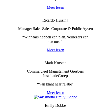
Meer lezen
Ricardo Huizing
Manager Sales Sales Corporate & Public Ayven
“Winnaars hebben een plan, verliezers een
excuus.”
Meer lezen
Mark Korsten
Commercieel Management Giesbers
InstallatieGroep
“Van klant naar relatie”
Meer lezen
Emily Dobbe