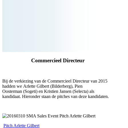
Commercieel Directeur
Bij de verkiezing van de Commercieel Directeur van 2015
hadden we Arlette Gilbert (Bilderberg), Pien
Oosterman (Sogeti) en Kristien Jansen (Selecta) als
kandidaat. Hieronder staan de pitches van deze kandidaten.
.
.
Pitch Arlette Gilbert