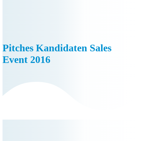
Pitches Kandidaten Sales
Event 2016