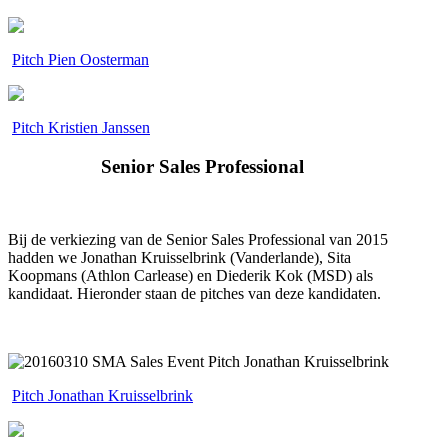
.
Pitch Pien Oosterman
.
Pitch Kristien Janssen
Senior Sales Professional
Bij de verkiezing van de Senior Sales Professional van 2015
hadden we Jonathan Kruisselbrink (Vanderlande), Sita
Koopmans (Athlon Carlease) en Diederik Kok (MSD) als
kandidaat. Hieronder staan de pitches van deze kandidaten.
.
.
Pitch Jonathan Kruisselbrink