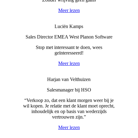
Meer lezen
Luciën Kamps
Sales Director EMEA West Planon Software
Stop met interessant te doen, wees
geïnteresseerd!
Meer lezen
Harjan van Velthuizen
Salesmanager bij HSO
“Verkoop zo, dat een klant morgen weer bij je
wil kopen. Je relatie met de klant moet oprecht,
inhoudelijk en op basis van wederzijds
vertrouwen zijn.”
Meer lezen