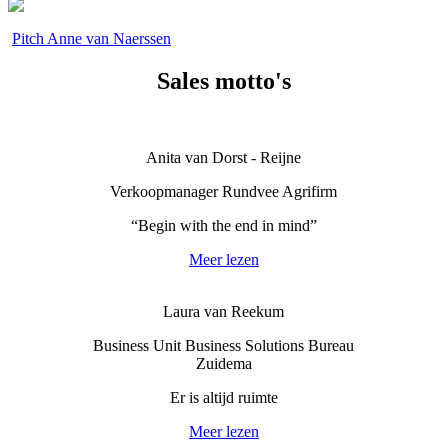
.
Pitch Anne van Naerssen
Sales motto's
Anita van Dorst - Reijne
Verkoopmanager Rundvee Agrifirm
“Begin with the end in mind”
Meer lezen
Laura van Reekum
Business Unit Business Solutions Bureau
Zuidema
Er is altijd ruimte
Meer lezen