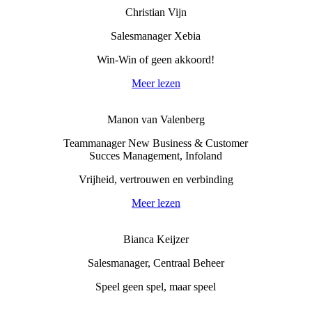
Christian Vijn
Salesmanager Xebia
Win-Win of geen akkoord!
Meer lezen
Manon van Valenberg
Teammanager New Business & Customer
Succes Management, Infoland
Vrijheid, vertrouwen en verbinding
Meer lezen
Bianca Keijzer
Salesmanager, Centraal Beheer
Speel geen spel, maar speel
Meer lezen