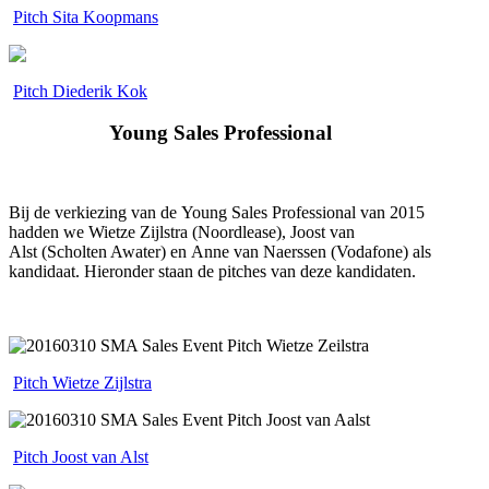
.
Pitch Sita Koopmans
.
Pitch Diederik Kok
Young Sales Professional
Bij de verkiezing van de Young Sales Professional van 2015
hadden we Wietze Zijlstra (Noordlease), Joost van
Alst (Scholten Awater) en Anne van Naerssen (Vodafone) als
kandidaat. Hieronder staan de pitches van deze kandidaten.
.
.
Pitch Wietze Zijlstra
Pitch Joost van Alst